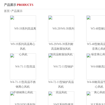
产品展示
PRODUCTS
首页
>产品展示
服务热线：0575-82
W9-19系列高温离心
W6-29/W6-39系列耐
W5-48型耐高
风机
高温耐腐蚀风机
音离心风
W4-71-11型高温不锈
W4-72-11型锅炉高温
W4-68耐高温
钢离心风机
风机
心风机