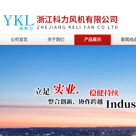
公司首页
关于我们
产品展示
新闻动