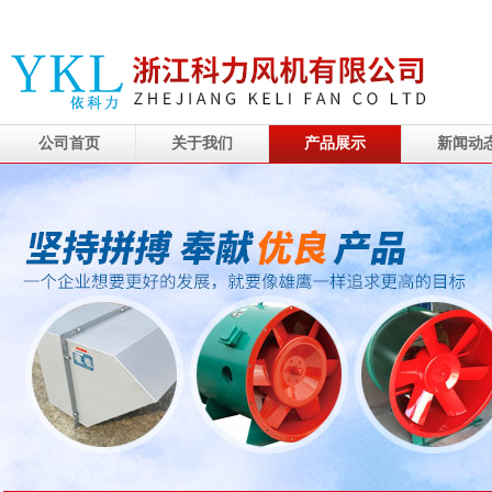
公司首页
关于我们
产品展示
新闻动