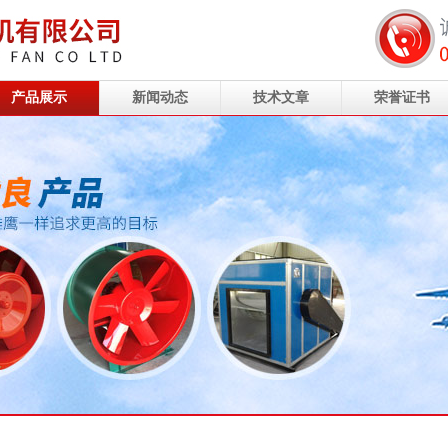
产品展示
新闻动态
技术文章
荣誉证书