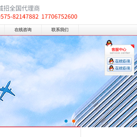
在线咨询
联系我们