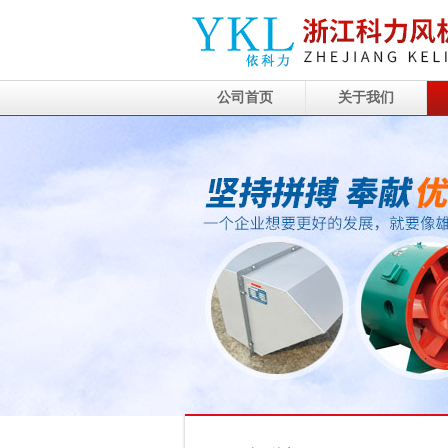
公司首页
关于我们