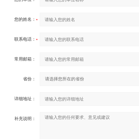
您的姓名：
联系电话：
常用邮箱：
省份：
详细地址：
补充说明：