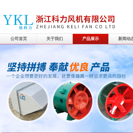
公司首页
关于我们
产品展示
新闻动