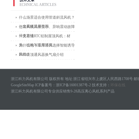
T
技术文章
ECHNICAL ARTICLES
什么场景适合使用管道斜流风机？
一文看懂适用范围
边墙风机风量变小、异响震动故障
排查方法
一文看懂RTC铝制屋顶风机：材
质、结构与适用环境
为什么地下车库通风选择智能诱导
风机？
BLD吸顶通风器换气扇介绍
浙江科力风机有限公司 版权所有 地址:浙江省绍兴市上虞区人民西路1708号 邮编
GoogleSiteMap
ICP备案号：
浙ICP备16001387号-2
技术支持：
环保在线
浙江科力风机有限公司专业供应销售9-28高压离心风机系列产品