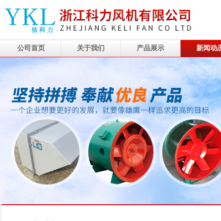
公司首页
关于我们
产品展示
新闻动