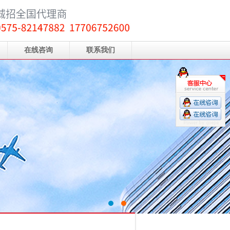
在线咨询
联系我们