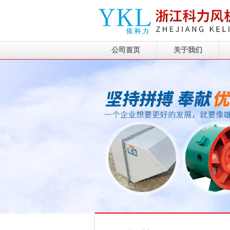
公司首页
关于我们