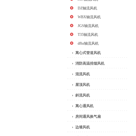
DZ轴流风机
WBX轴流风机
JGS轴流风机
T35轴流风机
dfbz轴流风机
离心式管道风机
消防高温排烟风机
混流风机
屋顶风机
斜流风机
离心通风机
房间通风换气扇
边墙风机