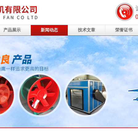
产品展示
新闻动态
技术文章
荣誉证书