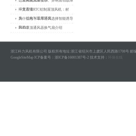
一文看懂适用范围
边墙风机风量变小、异响震动故障
排查方法
一文看懂RTC铝制屋顶风机：材
质、结构与适用环境
为什么地下车库通风选择智能诱导
风机？
BLD吸顶通风器换气扇介绍
浙江科力风机有限公司 版权所有地址:浙江省绍兴市上虞区人民西路1708号 邮编：
GoogleSiteMap
ICP备案号：
浙ICP备16001387号-2
技术支持：
环保在线