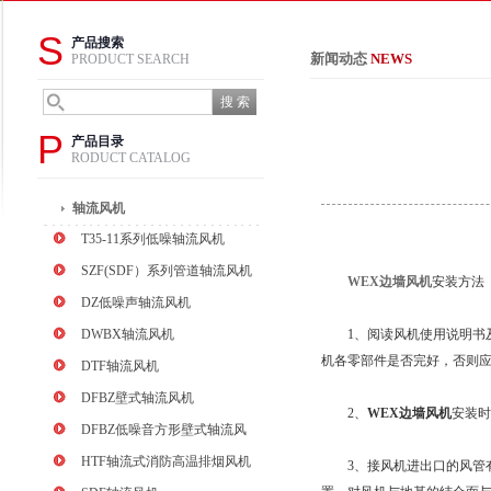
S
产品搜索
新闻动态
NEWS
PRODUCT SEARCH
P
产品目录
RODUCT CATALOG
轴流风机
T35-11系列低噪轴流风机
SZF(SDF）系列管道轴流风机
WEX边墙风机
安装方法
DZ低噪声轴流风机
DWBX轴流风机
1、阅读风机使用说明书及
机各零部件是否完好，否则
DTF轴流风机
DFBZ壁式轴流风机
2、
WEX边墙风机
安装时
DFBZ低噪音方形壁式轴流风
机
HTF轴流式消防高温排烟风机
3、接风机进出口的风管有