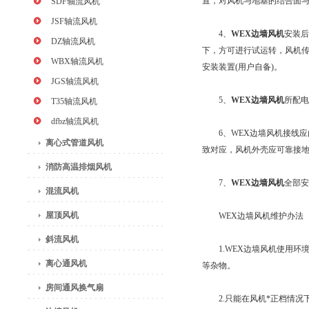
置，对风机与地基的结合面
SDF轴流风机
JSF轴流风机
4、
WEX边墙风机
安装后
DZ轴流风机
下，方可进行试运转，风机传
WBX轴流风机
安装装置(用户自备)。
JGS轴流风机
5、
WEX边墙风机
所配电
T35轴流风机
dfbz轴流风机
6、WEX边墙风机接线应
离心式管道风机
致对应，风机外壳应可靠接
消防高温排烟风机
7、
WEX边墙风机
全部安
混流风机
屋顶风机
WEX边墙风机维护办法
斜流风机
1.WEX边墙风机使用环
离心通风机
等杂物。
房间通风换气扇
2.只能在风机*正档情况