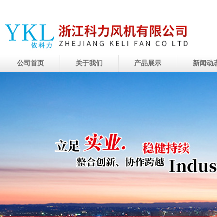
公司首页
关于我们
产品展示
新闻动