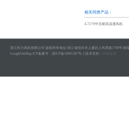
相关同类产品：
4-72/79中压耐高温通风机
浙江科力风机有限公司 版权所有地址:浙江省绍兴市上虞区人民西路1708号 邮编：
GoogleSiteMap
ICP备案号：
浙ICP备16001387号-2
技术支持：
环保在线