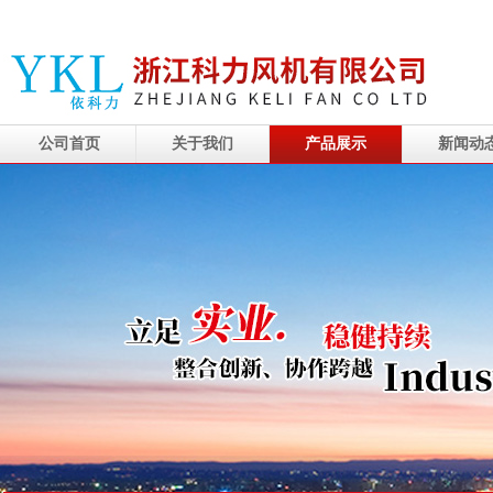
公司首页
关于我们
产品展示
新闻动