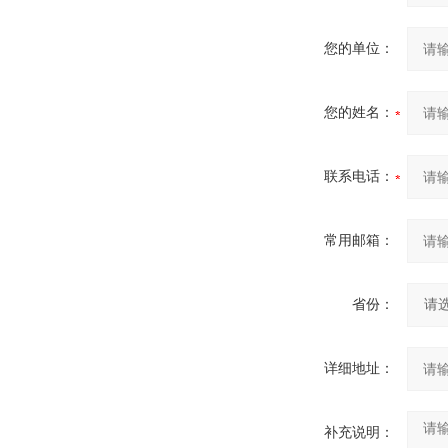
您的单位：
您的姓名：
联系电话：
常用邮箱：
省份：
详细地址：
补充说明：